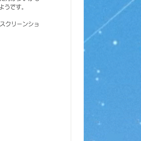
るようです。
のスクリーンショ