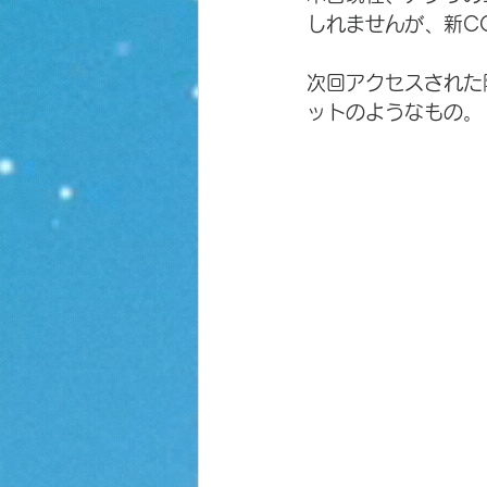
しれませんが、新C
次回アクセスされた
ットのようなもの。