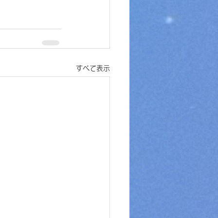
すべて表示