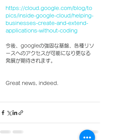
https://cloud.google.com/blog/to
pics/inside-google-cloud/helping-
businesses-create-and-extend-
applications-without-coding
今後、googleの強固な基盤、各種リソ
ースへのアクセスが可能になり更なる
発展が期待されます。
Great news, indeed.