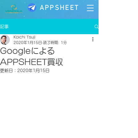
APPSHEET
記事
Koichi Tsuji
2020年1月15日
読了時間: 1分
Googleによる
APPSHEET買収
更新日：
2020年1月15日