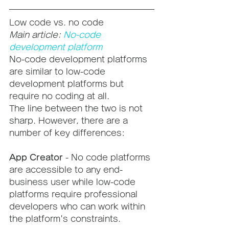
Low code vs. no code
Main article: 
No-code 
development platform
No-code development platforms 
are similar to low-code 
development platforms but 
require no coding at all.
The line between the two is not 
sharp. However, there are a 
number of key differences:
App Creator
 - No code platforms 
are accessible to any end-
business user while low-code 
platforms require professional 
developers who can work within 
the platform's constraints.