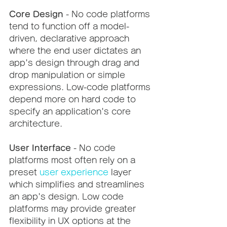
Core Design
 - No code platforms 
tend to function off a model-
driven, declarative approach 
where the end user dictates an 
app's design through drag and 
drop manipulation or simple 
expressions. Low-code platforms 
depend more on hard code to 
specify an application's core 
architecture.
User Interface
 - No code 
platforms most often rely on a 
preset 
user experience
 layer 
which simplifies and streamlines 
an app's design. Low code 
platforms may provide greater 
flexibility in UX options at the 