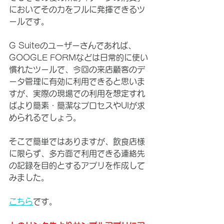
においてその力をフルに発揮できるツ
ールです。
G Suiteのユーザーさんであれば、
GOOGLE FORMなどは日常的に使い
慣れたツールで、今回の来店顧客のデ
ータ管理に有効に利用できると思いま
すが、実際の現場での利用を想定すれ
ばより簡素・簡潔なプロセスやUIが求
められるでしょう。
そこで簡単ではありますが、飲食店様
に限らず、多方面で利用できる連絡先
の記録を目的とするアプリを作成して
みました。
こちら
です。