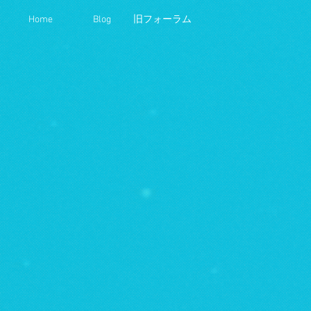
Home
Blog
旧フォーラム