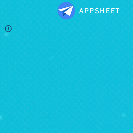
APPSHEET