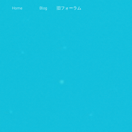
Home
Blog
旧フォーラム