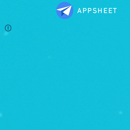
APPSHEET