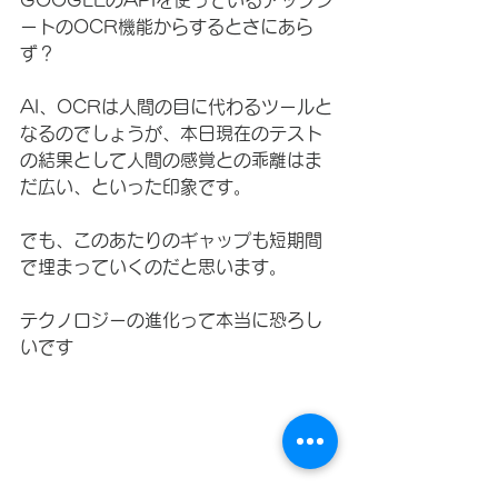
GOOGLEのAPIを使っているアップシ
ートのOCR機能からするとさにあら
ず？
AI、OCRは人間の目に代わるツールと
なるのでしょうが、本日現在のテスト
の結果として人間の感覚との乖離はま
だ広い、といった印象です。
でも、このあたりのギャップも短期間
で埋まっていくのだと思います。
テクノロジーの進化って本当に恐ろし
いです