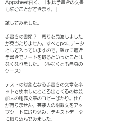
Appsheet曰く、「私は手書きの文書
も読むことができます。」
試してみました。
手書きの書類？　周りを見渡しました
が見当たりません。すべてpcにデータ
として入っていますので。確かに最近
手書きでノートを取るといったことは
なくなりました。（少なくとも自身の
ケース）
テストの対象となる手書きの文章をネ
ットで検索したところ出てくるのは芸
能人の謝罪文章のコピーばかり。仕方
が有りません。芸能人の謝罪文をアッ
プシートに取り込み、テキストデータ
に取り込んでみました。