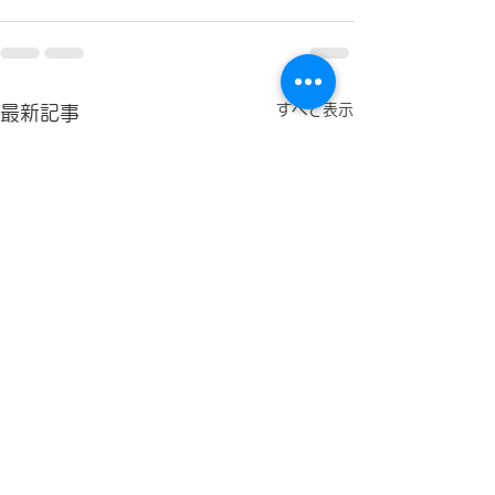
すべて表示
最新記事