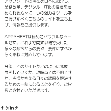
アップシートの存在を日本に紹介し、
業務改革、デジタル・IT化の推進を進
められる方々に一つの強力なツールを
ご提供すべくこちらのサイトを立ち上
げ、情報をご提供します。
APPSHEETは極めてパワフルなツー
ルです。これまで開発現場で受けた
様々な顧客からの要望・要件にすべか
らく柔軟に対応しています。
今後、このサイトがどのように発展・
展開していくか、現時点では不明です
が、皆様が抱える日々の課題を解決す
るための一助になることを祈り、ご挨
拶とさせていただきます。