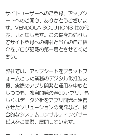
サイトユーザーへのご登録、アップシ
ートへのご関心、ありがとうございま
す。VENDOLA SOLUTIONS 社の代
表、辻と申します。この場をお借りし
てサイト登録への御礼と当方の自己紹
介をブログ記載の第一号とさせてくだ
さい。
弊社では、アップシートをプラットフ
ォームとした業務のデジタル化推進支
援、実際のアプリ開発と運用を中心と
しつつも、独自開発のWebアプリ、も
しくはデータ分析をアプリ開発と連携
させたソリューションの開発など、総
合的なシステムコンサルティングサー
ビスをご提供、展開しています。