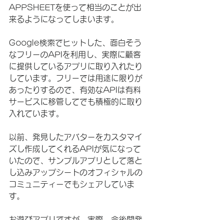
APPSHEETを使って相当のことが出
来るようになってしまいます。
Google検索でヒットした、面白そう
なフリーのAPIを利用し、実際に顧客
に提供しているアプリに取り入れたり
しています。フリーでは用途に限りが
あったりするので、有効なAPIは有料
サービスに移管してでも積極的に取り
入れています。
以前、発見したアバターをカスタマイ
ズし作成してくれるAPIが気になって
いたので、サンプルアプリとして落と
し込みアップシートのオフィシャルの
コミュニティーでもシェアしていま
す。
お遊びアプリですが、実際、今後開発