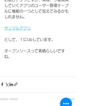
していくアプリのユーザー管理テーブ
ルに機能の一つとして加えてみるかも
しれません。
サンプルアプリ
として、↑にUpしています。
オープンソースって素晴らしいです
ね。