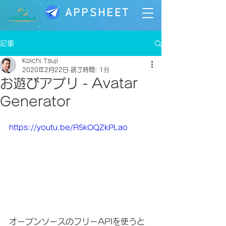
APPSHEET
記事
Koichi Tsuji
2020年2月22日
読了時間: 1分
お遊びアプリ - Avatar
Generator
https://youtu.be/R5kOQZkPLao
オープンソースのフリーAPIを使うと